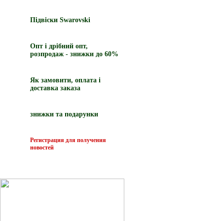
Підвіски Swarovski
Опт і дрібний опт,
розпродаж - знижки до 60%
Як замовити, оплата і
доставка заказа
знижки та подарунки
Регистрация для получения
новостей