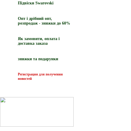
Підвіски Swarovski
Опт і дрібний опт,
розпродаж - знижки до 60%
Як замовити, оплата і
доставка заказа
знижки та подарунки
Регистрация для получения
новостей