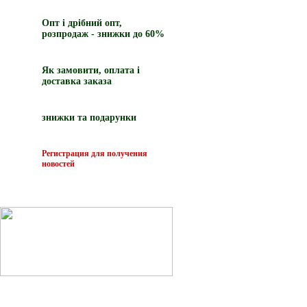
Опт і дрібний опт,
розпродаж - знижки до 60%
Як замовити, оплата і
доставка заказа
знижки та подарунки
Регистрация для получения
новостей