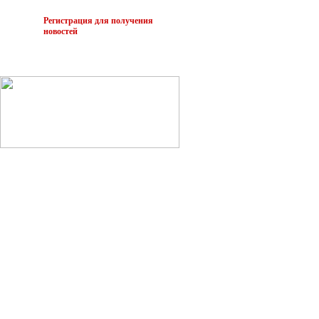
Регистрация для получения
новостей